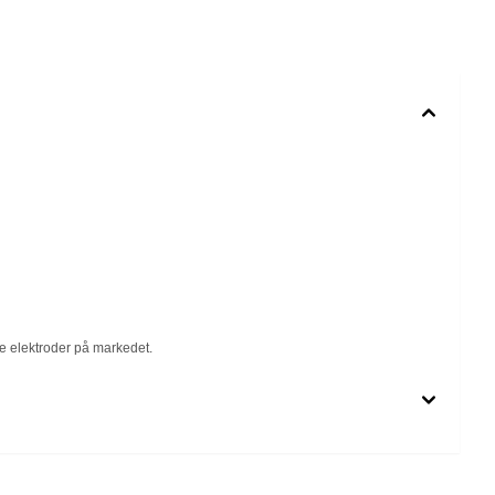
le elektroder på markedet.