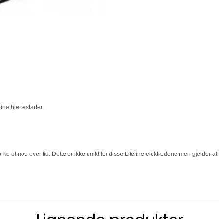
ine hjertestarter.
 ut noe over tid. Dette er ikke unikt for disse Lifeline elektrodene men gjelder al