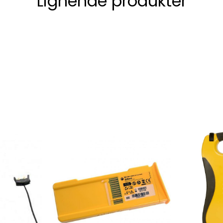
Lignende produkter