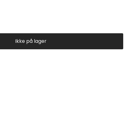
Ikke på lager