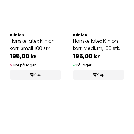
Klinion
Klinion
Hanske latex Klinion
Hanske latex Klinion
kort, Small, 100 stk.
kort, Medium, 100 stk.
195,00 kr
195,00 kr
Ikke på lager
På lager
Kjøp
Kjøp