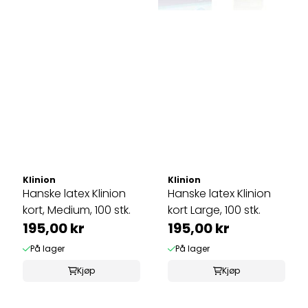
Klinion
Klinion
Hanske latex Klinion
Hanske latex Klinion
kort, Medium, 100 stk.
kort Large, 100 stk.
195,00 kr
195,00 kr
På lager
På lager
Kjøp
Kjøp