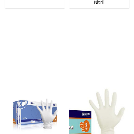
Nitril