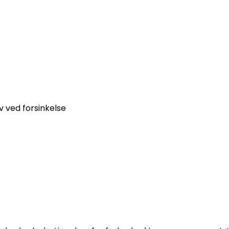
v ved forsinkelse